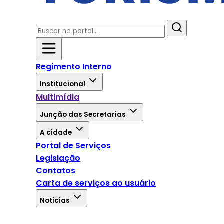
Regimento Interno
Institucional
Multimídia
Junção das Secretarias
A cidade
Portal de Serviços
Legislação
Contatos
Carta de serviços ao usuário
Notícias