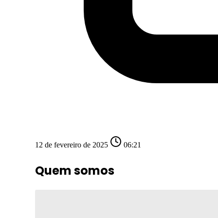
12 de fevereiro de 2025
06:21
Quem somos