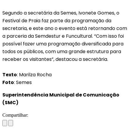
Segundo a secretária da Semes, Ivonete Gomes, o
Festival de Praia faz parte da programação da
secretaria, e este ano o evento está retornando com
a parceria da Semdestur e Funcultural. “Com isso foi
possível fazer uma programação diversificada para
todos os públicos, com uma grande estrutura para
receber os visitantes”, destacou a secretária.
Texto
: Marilza Rocha
Foto
: Semes
Superintendência Municipal de Comunicação
(SMC)
Compartilhar: