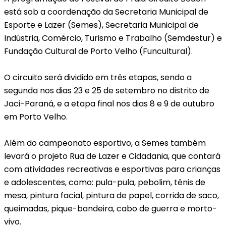
está sob a coordenação da Secretaria Municipal de
Esporte e Lazer (Semes), Secretaria Municipal de
Indústria, Comércio, Turismo e Trabalho (Semdestur) e
Fundação Cultural de Porto Velho (Funcultural).
O circuito será dividido em três etapas, sendo a
segunda nos dias 23 e 25 de setembro no distrito de
Jaci-Paraná, e a etapa final nos dias 8 e 9 de outubro
em Porto Velho.
Além do campeonato esportivo, a Semes também
levará o projeto Rua de Lazer e Cidadania, que contará
com atividades recreativas e esportivas para crianças
e adolescentes, como: pula-pula, pebolim, tênis de
mesa, pintura facial, pintura de papel, corrida de saco,
queimadas, pique-bandeira, cabo de guerra e morto-
vivo.