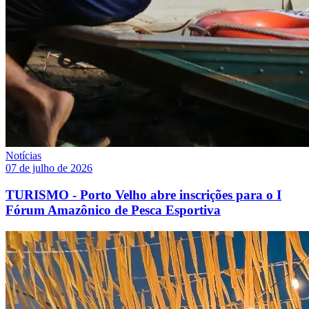
Notícias
07 de julho de 2026
TURISMO - Porto Velho abre inscrições para o I
Fórum Amazônico de Pesca Esportiva