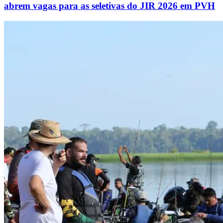
abrem vagas para as seletivas do JIR 2026 em PVH