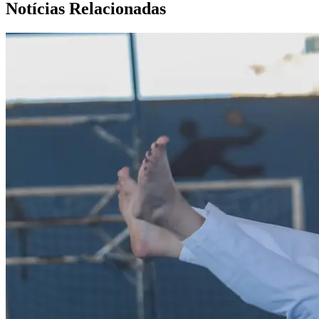
Notícias Relacionadas