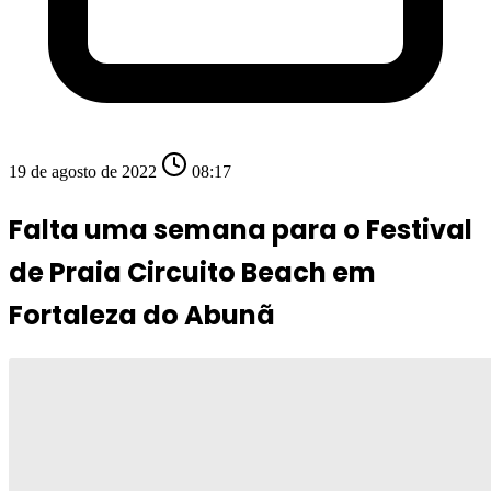
19 de agosto de 2022
08:17
Falta uma semana para o Festival
de Praia Circuito Beach em
Fortaleza do Abunã