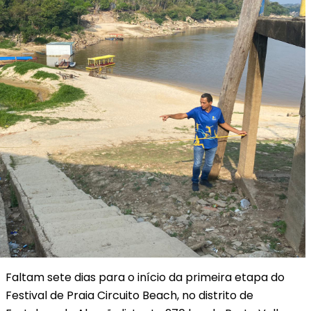
Faltam sete dias para o início da primeira etapa do
Festival de Praia Circuito Beach, no distrito de