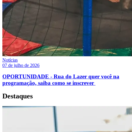
Notícias
07 de julho de 2026
OPORTUNIDADE - Rua do Lazer quer você na
programação, saiba como se inscrever
Destaques