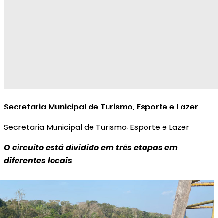
Secretaria Municipal de Turismo, Esporte e Lazer
Secretaria Municipal de Turismo, Esporte e Lazer
O circuito está dividido em três etapas em
diferentes locais