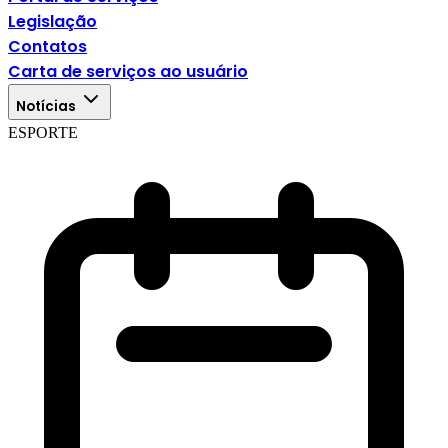
Legislação
Contatos
Carta de serviços ao usuário
Notícias
ESPORTE