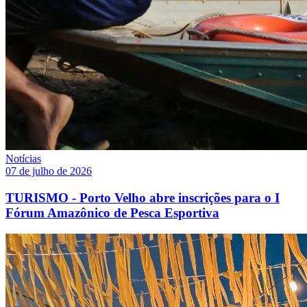
Notícias
07 de julho de 2026
TURISMO - Porto Velho abre inscrições para o I
Fórum Amazônico de Pesca Esportiva