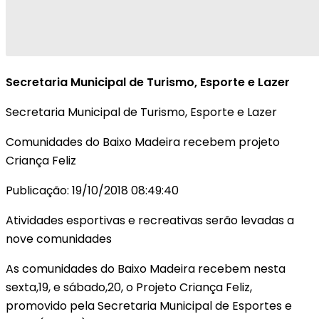
Secretaria Municipal de Turismo, Esporte e Lazer
Secretaria Municipal de Turismo, Esporte e Lazer
Comunidades do Baixo Madeira recebem projeto
Criança Feliz
Publicação: 19/10/2018 08:49:40
Atividades esportivas e recreativas serão levadas a
nove comunidades
As comunidades do Baixo Madeira recebem nesta
sexta,19, e sábado,20, o Projeto Criança Feliz,
promovido pela Secretaria Municipal de Esportes e