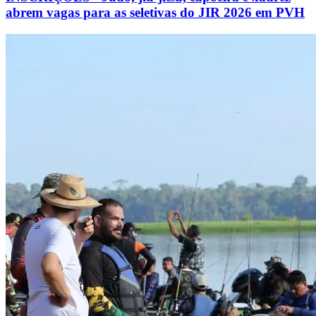
abrem vagas para as seletivas do JIR 2026 em PVH