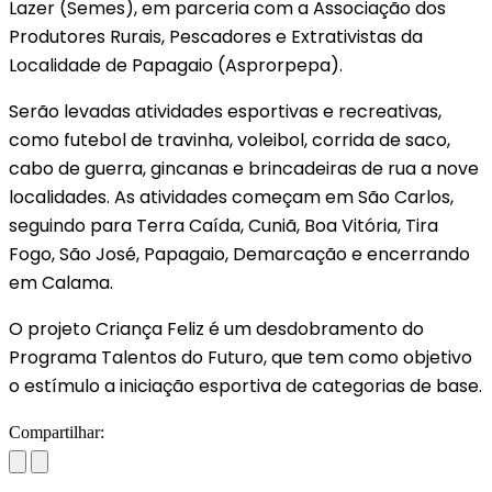
Lazer (Semes), em parceria com a Associação dos
Produtores Rurais, Pescadores e Extrativistas da
Localidade de Papagaio (Asprorpepa).
Serão levadas atividades esportivas e recreativas,
como futebol de travinha, voleibol, corrida de saco,
cabo de guerra, gincanas e brincadeiras de rua a nove
localidades. As atividades começam em São Carlos,
seguindo para Terra Caída, Cuniã, Boa Vitória, Tira
Fogo, São José, Papagaio, Demarcação e encerrando
em Calama.
O projeto Criança Feliz é um desdobramento do
Programa Talentos do Futuro, que tem como objetivo
o estímulo a iniciação esportiva de categorias de base.
Compartilhar: