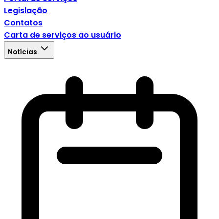
Legislação
Contatos
Carta de serviços ao usuário
Notícias