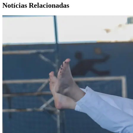
Notícias Relacionadas