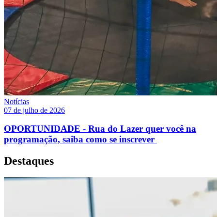
Notícias
07 de julho de 2026
OPORTUNIDADE - Rua do Lazer quer você na
programação, saiba como se inscrever
Destaques