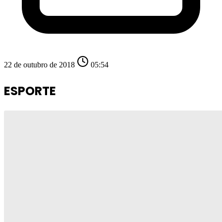
22 de outubro de 2018
05:54
ESPORTE