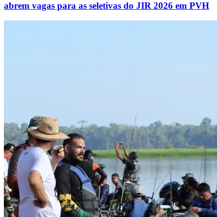
abrem vagas para as seletivas do JIR 2026 em PVH