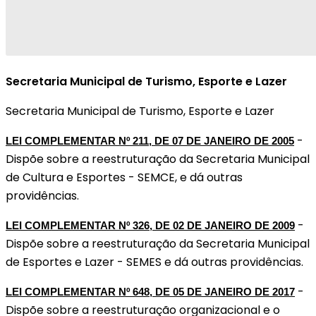
Secretaria Municipal de Turismo, Esporte e Lazer
Secretaria Municipal de Turismo, Esporte e Lazer
-
LEI COMPLEMENTAR Nº 211, DE 07 DE JANEIRO DE 2005
Dispõe sobre a reestruturação da Secretaria Municipal
de Cultura e Esportes - SEMCE, e dá outras
providências.
-
LEI COMPLEMENTAR Nº 326, DE 02 DE JANEIRO DE 2009
Dispõe sobre a reestruturação da Secretaria Municipal
de Esportes e Lazer - SEMES e dá outras providências.
-
LEI COMPLEMENTAR Nº 648, DE 05 DE JANEIRO DE 2017
Dispõe sobre a reestruturação organizacional e o