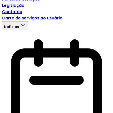
Legislação
Contatos
Carta de serviços ao usuário
Notícias