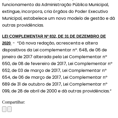
funcionamento da Administração Pública Municipal,
extingue, incorpora, cria órgãos do Poder Executivo
Municipal, estabelece um novo modelo de gestão e dá
outras providências.
LEI COMPLEMENTAR Nº 832, DE 31 DE DEZEMBRO DE
- “Dá nova redação, acrescenta e altera
2020
dispositivos da Lei complementar nº. 648, de 06 de
janeiro de 2017 alterada pela Lei Complementar nº
650, de 08 de fevereiro de 2017, Lei Complementar nº
652, de 03 de março de 2017, Lei Complementar nº
654, de 06 de março de 2017, Lei Complementar nº
689 de 31 de outubro de 2017, Lei Complementar nº
099, de 28 de abril de 2000 e dá outras providências.”
Compartilhar: