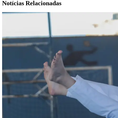
Notícias Relacionadas