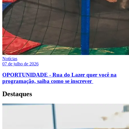
Notícias
07 de julho de 2026
OPORTUNIDADE - Rua do Lazer quer você na
programação, saiba como se inscrever
Destaques