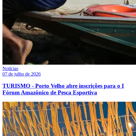
Notícias
07 de julho de 2026
TURISMO - Porto Velho abre inscrições para o I
Fórum Amazônico de Pesca Esportiva