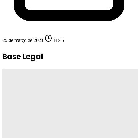
25 de março de 2021
11:45
Base Legal