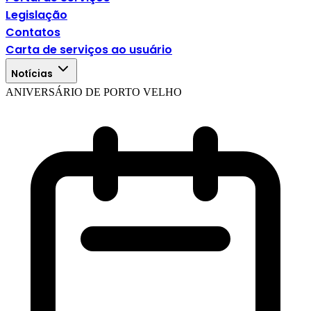
Legislação
Contatos
Carta de serviços ao usuário
Notícias
ANIVERSÁRIO DE PORTO VELHO