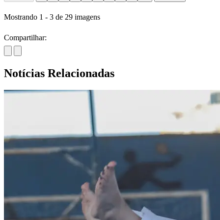
Mostrando
1
-
3
de
29
imagens
Compartilhar:
Notícias Relacionadas