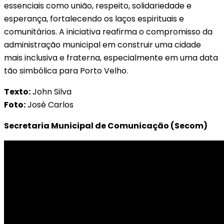
essenciais como união, respeito, solidariedade e
esperança, fortalecendo os laços espirituais e
comunitários. A iniciativa reafirma o compromisso da
administração municipal em construir uma cidade
mais inclusiva e fraterna, especialmente em uma data
tão simbólica para Porto Velho.
Texto:
John Silva
Foto:
José Carlos
Secretaria Municipal de Comunicação (Secom)