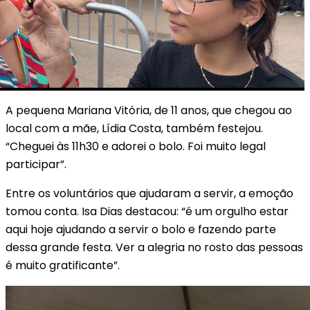
A pequena Mariana Vitória, de 11 anos, que chegou ao
local com a mãe, Lídia Costa, também festejou.
“Cheguei às 11h30 e adorei o bolo. Foi muito legal
participar”.
Entre os voluntários que ajudaram a servir, a emoção
tomou conta. Isa Dias destacou: “é um orgulho estar
aqui hoje ajudando a servir o bolo e fazendo parte
dessa grande festa. Ver a alegria no rosto das pessoas
é muito gratificante”.