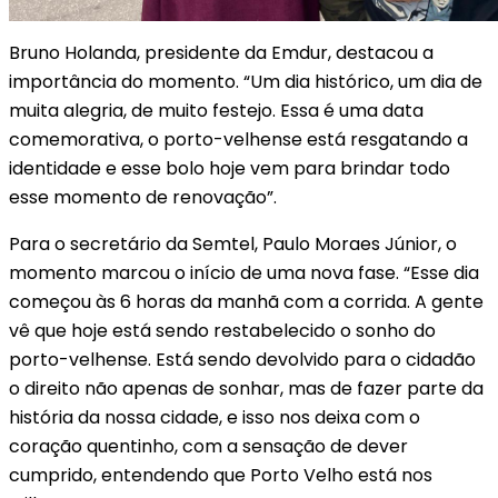
Bruno Holanda, presidente da Emdur, destacou a
importância do momento. “Um dia histórico, um dia de
muita alegria, de muito festejo. Essa é uma data
comemorativa, o porto-velhense está resgatando a
identidade e esse bolo hoje vem para brindar todo
esse momento de renovação”.
Para o secretário da Semtel, Paulo Moraes Júnior, o
momento marcou o início de uma nova fase. “Esse dia
começou às 6 horas da manhã com a corrida. A gente
vê que hoje está sendo restabelecido o sonho do
porto-velhense. Está sendo devolvido para o cidadão
o direito não apenas de sonhar, mas de fazer parte da
história da nossa cidade, e isso nos deixa com o
coração quentinho, com a sensação de dever
cumprido, entendendo que Porto Velho está nos