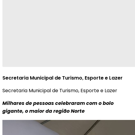
Secretaria Municipal de Turismo, Esporte e Lazer
Secretaria Municipal de Turismo, Esporte e Lazer
Milhares de pessoas celebraram com o bolo
gigante, o maior da região Norte