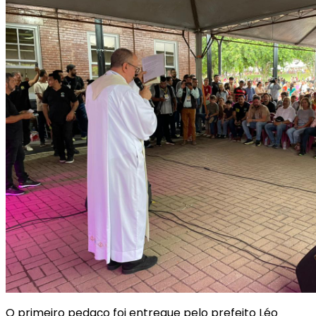
O primeiro pedaço foi entregue pelo prefeito Léo