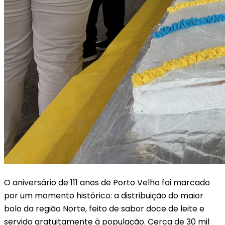
O aniversário de 111 anos de Porto Velho foi marcado
por um momento histórico: a distribuição do maior
bolo da região Norte, feito de sabor doce de leite e
servido gratuitamente à população. Cerca de 30 mil