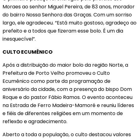
Moraes ao senhor Miguel Pereira, de 83 anos, morador
do bairro Nossa Senhora das Graças. Com um sorriso
largo, ele agradeceu. “Está muito gostoso, agradeço ao
prefeito e a todos que fizeram esse bolo. É um dia
inesquecível”.
CULTO ECUMÊNICO
Após a distribuição do maior bolo da região Norte, a
Prefeitura de Porto Velho promoveu o Culto
Ecumênico como parte da programação de
aniversário da cidade, com a presença do bispo Dom
Roque e do pastor Fábio Ramos. O evento aconteceu
na Estrada de Ferro Madeira-Mamoré e reuniu líderes
e fiéis de diferentes religiões em um momento de
reflexão e agradecimento.
Aberto a toda a população, o culto destacou valores