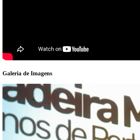
Galeria de Imagens