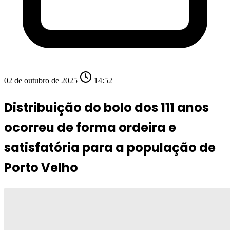
02 de outubro de 2025
14:52
Distribuição do bolo dos 111 anos
ocorreu de forma ordeira e
satisfatória para a população de
Porto Velho