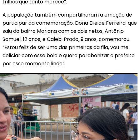
trilhos que tanto merece”.
A população também compartilharam a emoção de
participar da comemoração. Dona Elieide Ferreira, que
saiu do bairro Mariana com os dois netos, Antônio
Samuel, 12 anos, e Calebi Prado, 9 anos, comemorou.
“Estou feliz de ser uma das primeiras da fila, vou me
deliciar com esse bolo e quero parabenizar o prefeito
por esse momento lindo”.