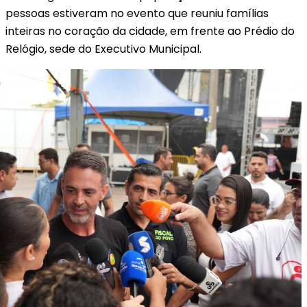
pessoas estiveram no evento que reuniu famílias
inteiras no coração da cidade, em frente ao Prédio do
Relógio, sede do Executivo Municipal.