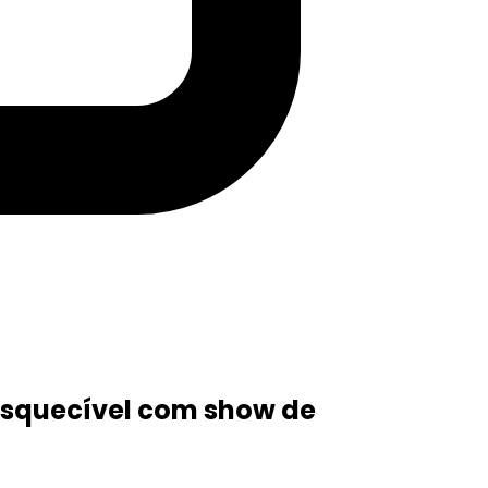
nesquecível com show de