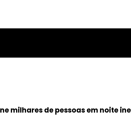
úne milhares de pessoas em noite i