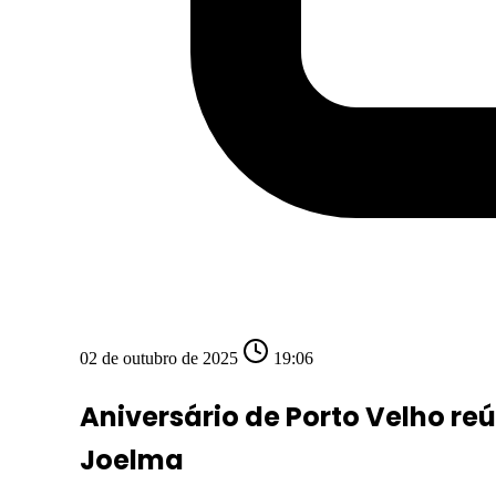
02 de outubro de 2025
19:06
Aniversário de Porto Velho re
Joelma