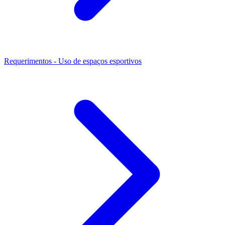
Requerimentos - Uso de espaços esportivos