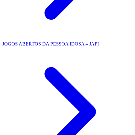
JOGOS ABERTOS DA PESSOA IDOSA – JAPI