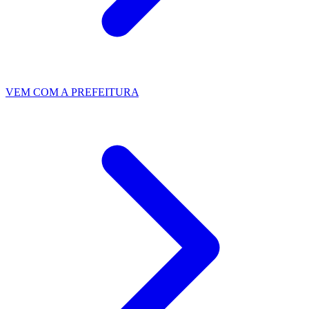
VEM COM A PREFEITURA