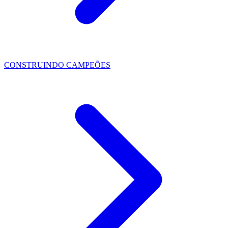
CONSTRUINDO CAMPEÕES