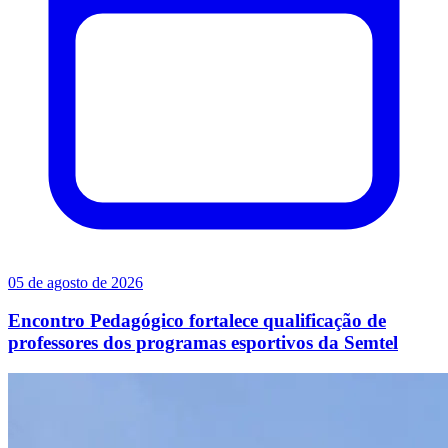
05 de agosto de 2026
Encontro Pedagógico fortalece qualificação de
professores dos programas esportivos da Semtel