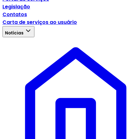
Legislação
Contatos
Carta de serviços ao usuário
Notícias