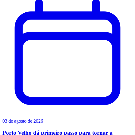
03 de agosto de 2026
Porto Velho dá primeiro passo para tornar a