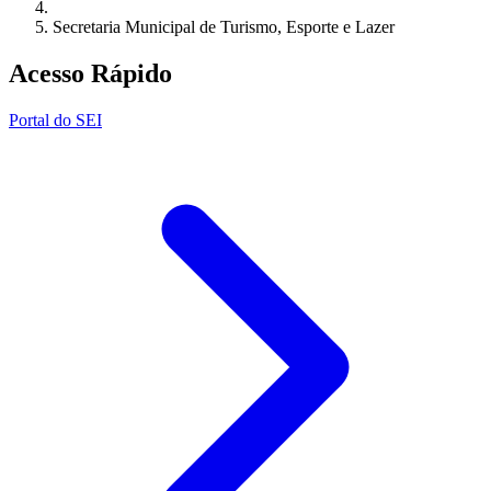
Secretaria Municipal de Turismo, Esporte e Lazer
Acesso Rápido
Portal do SEI