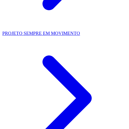
PROJETO SEMPRE EM MOVIMENTO