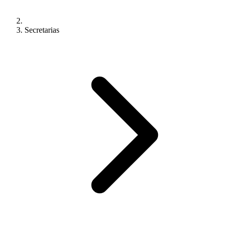
Secretarias