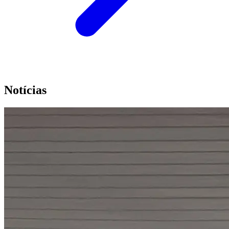
Notícias