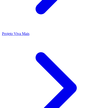
Projeto Viva Mais